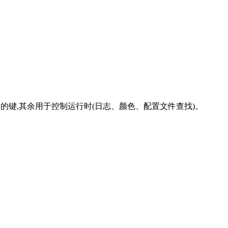
的键,其余用于控制运行时(日志、颜色、配置文件查找)。