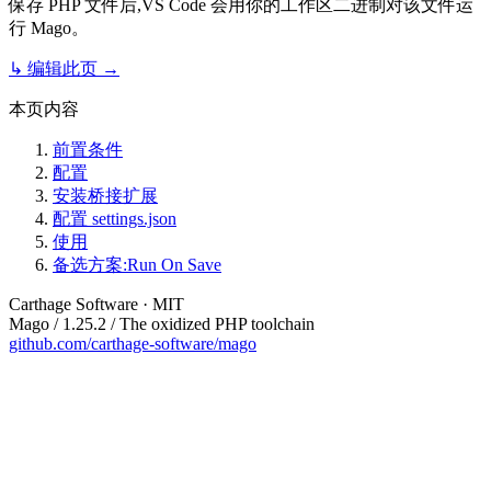
保存 PHP 文件后,VS Code 会用你的工作区二进制对该文件运
行 Mago。
↳ 编辑此页 →
本页内容
前置条件
配置
安装桥接扩展
配置 settings.json
使用
备选方案:Run On Save
Carthage Software · MIT
Mago / 1.25.2 / The oxidized PHP toolchain
github.com/carthage-software/mago