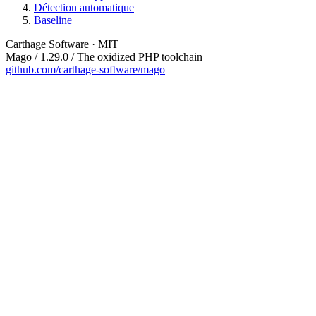
Détection automatique
Baseline
Carthage Software · MIT
Mago / 1.29.0 / The oxidized PHP toolchain
github.com/carthage-software/mago