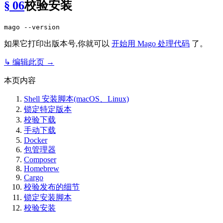
§ 06
校验安装
如果它打印出版本号,你就可以
开始用 Mago 处理代码
了。
↳ 编辑此页 →
本页内容
Shell 安装脚本(macOS、Linux)
锁定特定版本
校验下载
手动下载
Docker
包管理器
Composer
Homebrew
Cargo
校验发布的细节
锁定安装脚本
校验安装