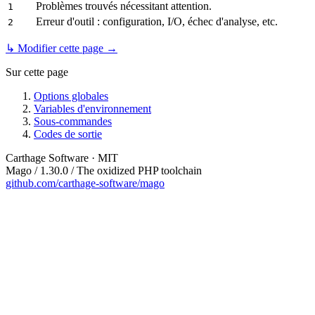
Problèmes trouvés nécessitant attention.
1
Erreur d'outil : configuration, I/O, échec d'analyse, etc.
2
↳ Modifier cette page →
Sur cette page
Options globales
Variables d'environnement
Sous-commandes
Codes de sortie
Carthage Software · MIT
Mago / 1.30.0 / The oxidized PHP toolchain
github.com/carthage-software/mago