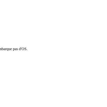
'embarque pas d'OS.