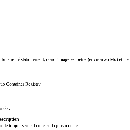
binaire lié statiquement, donc l'image est petite (environ 26 Mo) et n
ub Container Registry.
itée :
escription
inte toujours vers la release la plus récente.