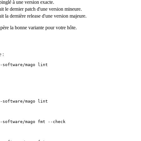
inglé à une version exacte.
it le dernier patch d'une version mineure.
it la dernière release d'une version majeure.
père la bonne variante pour votre hôte.
 :
-software/mago 
fmt