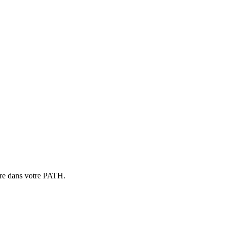
ire dans votre PATH.