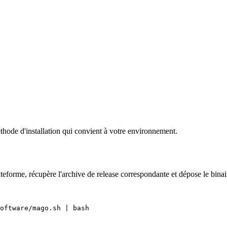
thode d'installation qui convient à votre environnement.
eforme, récupère l'archive de release correspondante et dépose le bina