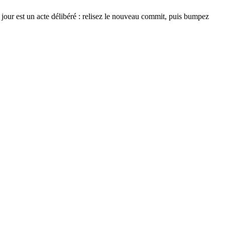
 jour est un acte délibéré : relisez le nouveau commit, puis bumpez