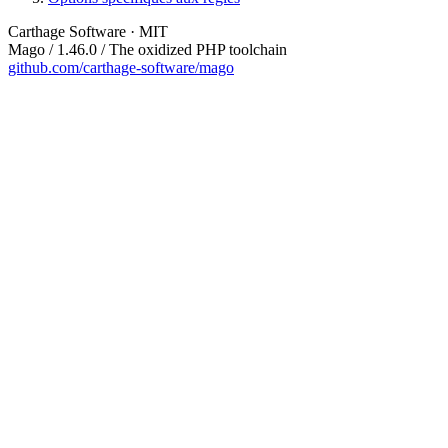
Carthage Software · MIT
Mago / 1.46.0 / The oxidized PHP toolchain
github.com/carthage-software/mago